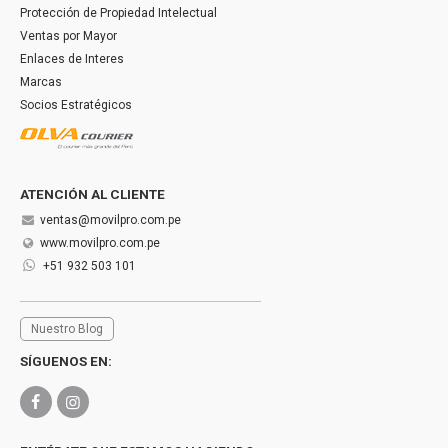
Protección de Propiedad Intelectual
Ventas por Mayor
Enlaces de Interes
Marcas
Socios Estratégicos
ATENCIÓN AL CLIENTE
ventas@movilpro.com.pe
www.movilpro.com.pe
+51 932 503 101
Nuestro Blog
SÍGUENOS EN: