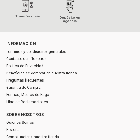
Transferencia
Depósito en
agencia
INFORMACIÓN
Términos y condiciones generales
Contacte con Nosotros
Política de Privacidad
Beneficios de comprar en nuestra tienda
Preguntas frecuentes
Garantía de Compra
Formas, Medios de Pago
Libro de Reclamaciones
SOBRE NOSOTROS
Quienes Somos
Historia
Como funciona nuestra tienda