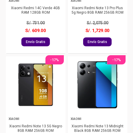
XIAOMI
XIAOMI
Xiaomi Redmi 14C Verde 4GB
Xiaomi Redmi Note 13 Pro Plus
RAM 128GB ROM
5g Negro 8GB RAM 256GB ROM
S/.
731.00
S/.
2,075.00
S/. 609.00
S/. 1,729.00
Envío Gratis
Envío Gratis
-17%
-17%
XIAOMI
XIAOMI
Xiaomi Redmi Note 13 5G Negro
Xiaomi Redmi Note 13 Midnight
8GB RAM 256GB ROM
Black 8GB RAM 256GB ROM