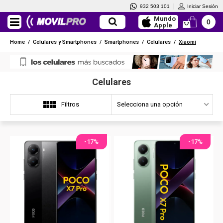
932 503 101
Iniciar Sesión
Mundo
0
Apple
Home
/
Celulares y Smartphones
/
Smartphones
/
Celulares
/
Xiaomi
Celulares
Selecciona una opción
Filtros
-17%
-17%