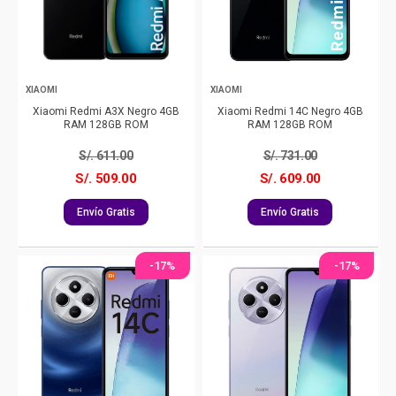
XIAOMI
XIAOMI
Xiaomi Redmi A3X Negro 4GB
Xiaomi Redmi 14C Negro 4GB
RAM 128GB ROM
RAM 128GB ROM
S/.
611.00
S/.
731.00
S/. 509.00
S/. 609.00
Envío Gratis
Envío Gratis
-17%
-17%