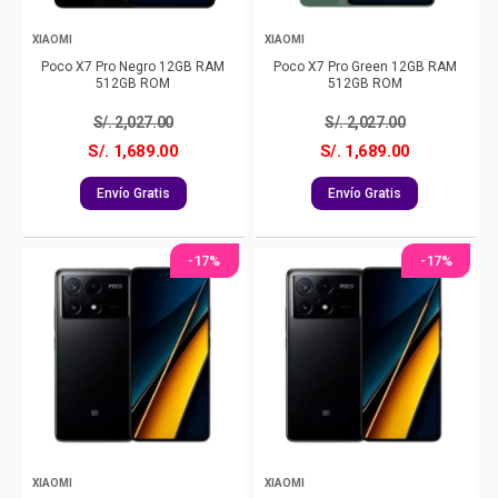
XIAOMI
XIAOMI
Poco X7 Pro Negro 12GB RAM
Poco X7 Pro Green 12GB RAM
512GB ROM
512GB ROM
S/.
2,027.00
S/.
2,027.00
S/. 1,689.00
S/. 1,689.00
Envío Gratis
Envío Gratis
-17%
-17%
XIAOMI
XIAOMI